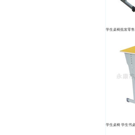
学生桌椅批发零售-
学生桌椅 学生书桌-