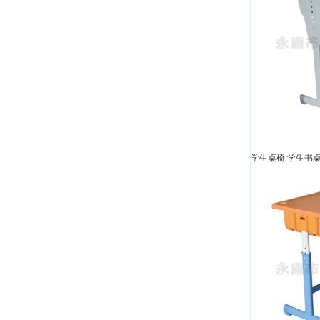
学生桌椅 学生书桌-