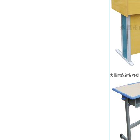
大量供应钢制多媒体