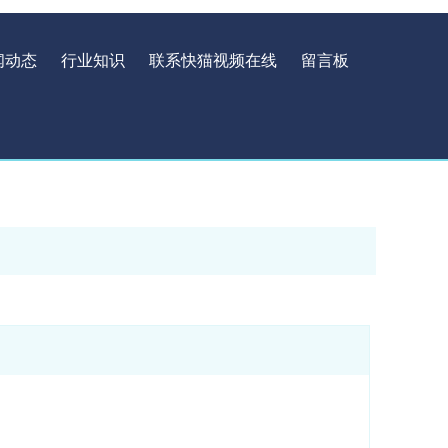
闻动态
行业知识
联系快猫视频在线
留言板