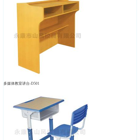
多媒体教室讲台-D501