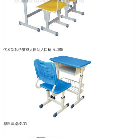
优质新款快猫成人网站入口椅-A5206
塑料课桌椅-33