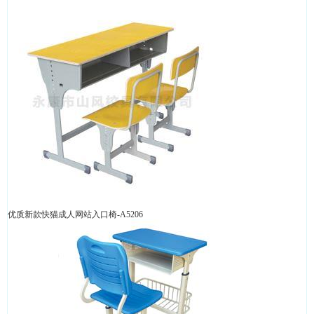
优质新款快猫成人网站入口椅-A5206