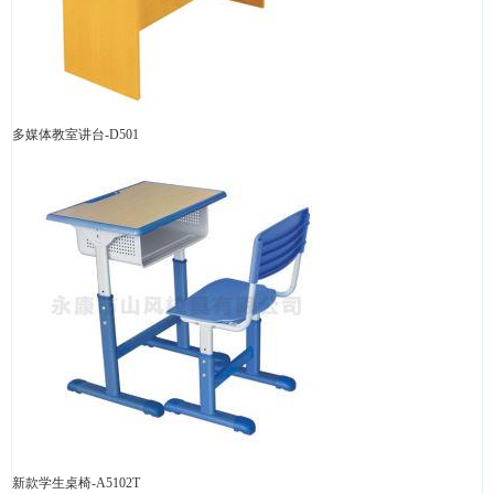
多媒体教室讲台-D501
新款学生桌椅-A5102T