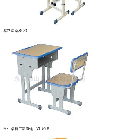
塑料课桌椅-33
学生桌椅厂家直销 -A5106-B