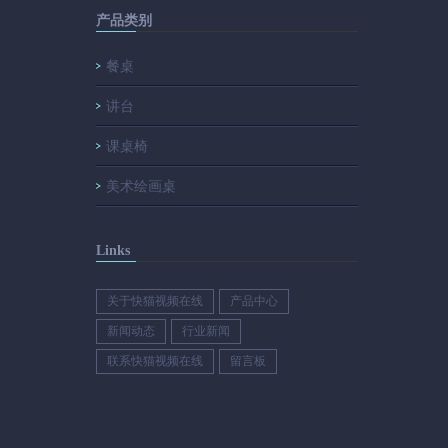
产品类别
餐桌
讲台
课桌椅
美术绘画桌
Links
关于快猫视频在线
产品中心
新闻动态
行业新闻
联系快猫视频在线
留言板