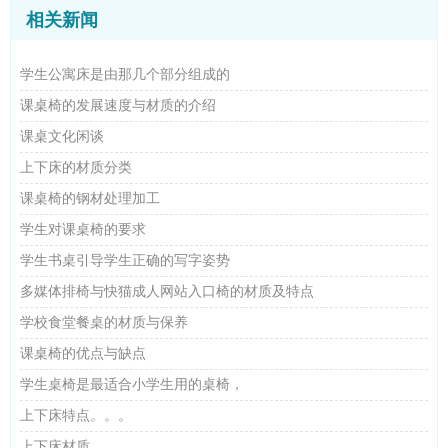
相关新闻
学生公寓床是由那几个部分组成的
课桌椅的发展速度与材质的介绍
课桌文化闲谈
上下床的材质分类
课桌椅的钢材处理加工
学生对课桌椅的要求
学生书桌引导学生正确的写字姿势
多媒体排椅与快猫成人网站入口椅的材质及特点
学校食堂餐桌的材质与保养
课桌椅的优点与缺点
学生桌椅是最适合小学生用的桌椅，
上下床特点。。。
上下床材质。。。