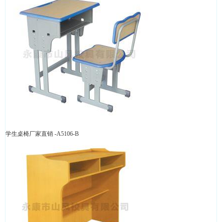
学生桌椅厂家直销 -A5106-B