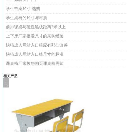
学生书桌尺寸 选购
学生桌椅的尺寸与材质
前排课桌与磁性黑板距离2米以上
上下床厂家批发尺寸的采购经验
​快猫成人网站入口椅应有那些改善
快猫成人网站入口椅尺寸的标准
课桌椅厂家教您购买课桌椅需知
相关产品