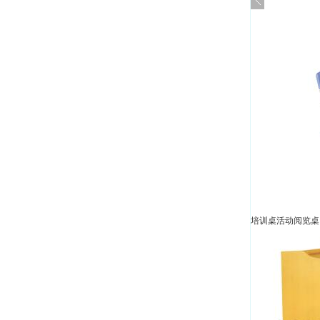
培训桌活动阅览桌 