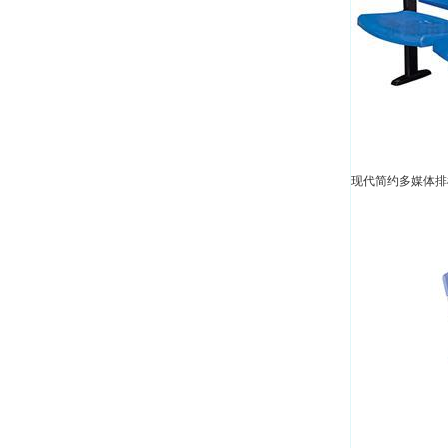
现代简约多媒体排椅