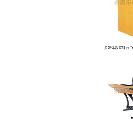
多媒体教室讲台-D5