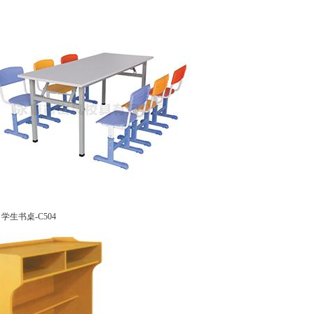
学生书桌-C504