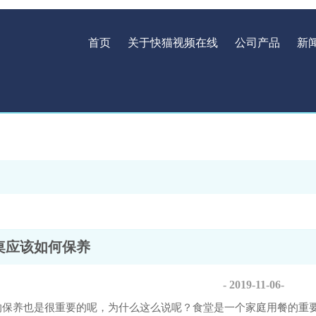
首页
关于快猫视频在线
公司产品
新
桌应该如何保养
- 2019-11-06-
保养也是很重要的呢，为什么这么说呢？食堂是一个家庭用餐的重要场所