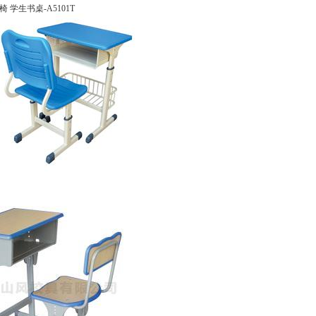
学生书桌-A5101T