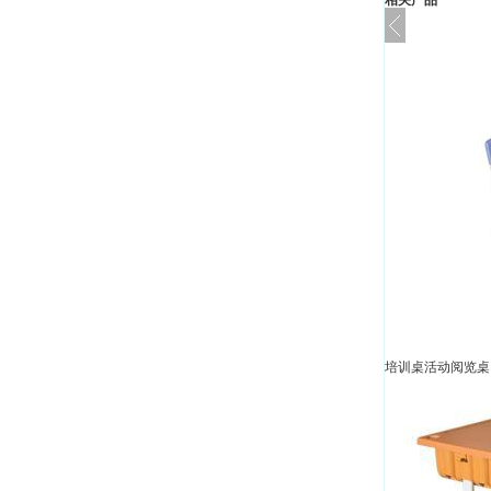
相关产品
培训桌活动阅览桌 