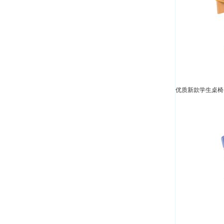
优质新款学生桌椅-