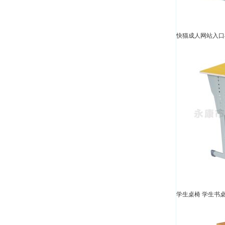
快猫成人网站入口椅
学生桌椅 学生书桌-