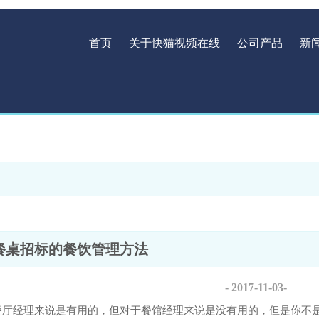
首页
关于快猫视频在线
公司产品
新
餐桌招标的餐饮管理方法
- 2017-11-03-
厅经理来说是有用的，但对于餐馆经理来说是没有用的，但是你