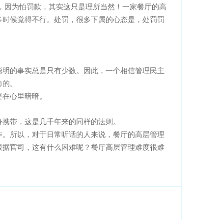
，因为怕罚款，其实这只是理所当然！一家餐厅的高
得不行。处罚，很多下属的心态是，处罚罚
的事实总是只有少数。因此，一个相信管理民主
。
要在心里暗暗。
携带，这是几千年来的同样的法则。
。所以，对于日常听话的人来说，餐厅的高层管理
官司，这有什么困难呢？餐厅高层管理难度很难