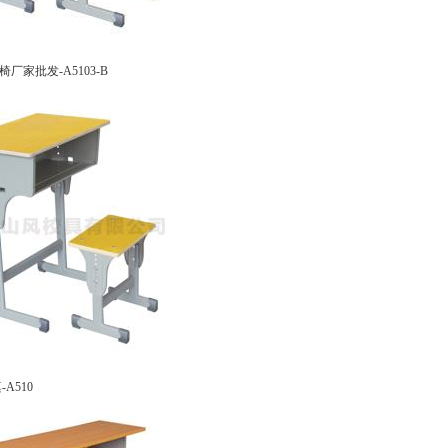
厂家批发-A5103-B
A510