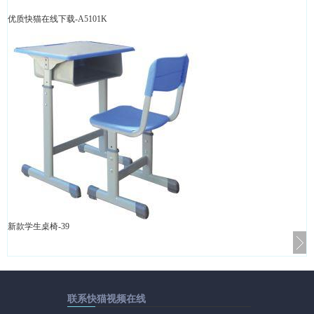
优质快猫在线下载-A5101K
新款学生桌椅-39
联系快猫视频在线