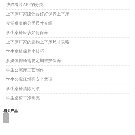
快猫看片APP的分类
上下床厂家建议要好好保养上下床
食堂餐桌的分类尺寸介绍
学生桌椅应该如何保养
上下床厂家的选购上下床尺寸攻略
学生桌椅保养小技巧
多媒体排椅需要定期维护保养
学生公寓床工艺制作
学生公寓床增强安全意识
学生桌椅清除污渍
学生桌椅干净明亮
相关产品