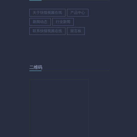
关于快猫视频在线
产品中心
新闻动态
行业新闻
联系快猫视频在线
留言板
二维码