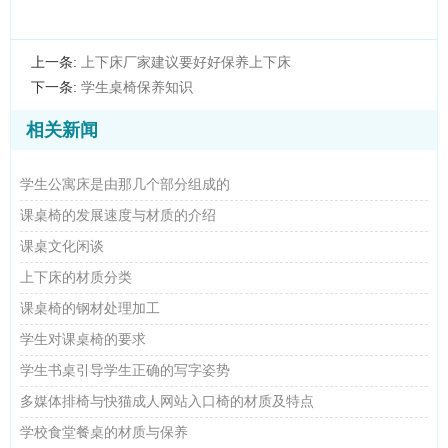
上一条:
上下床厂家建议要好好保养上下床
下一条:
学生桌椅保养知识
相关新闻
学生公寓床是由那几个部分组成的
课桌椅的发展速度与材质的介绍
课桌文化闲谈
上下床的材质分类
课桌椅的钢材处理加工
学生对课桌椅的要求
学生书桌引导学生正确的写字姿势
多媒体排椅与快猫成人网站入口椅的材质及特点
学校食堂餐桌的材质与保养