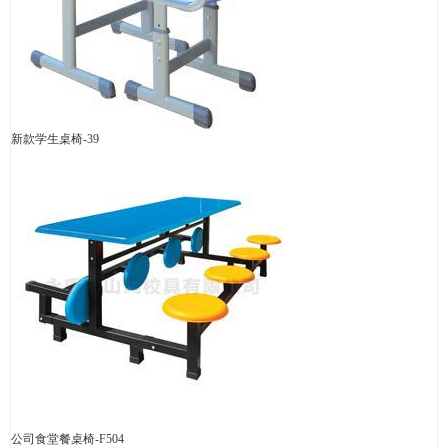
新款学生桌椅-39
公司食堂餐桌椅-F504