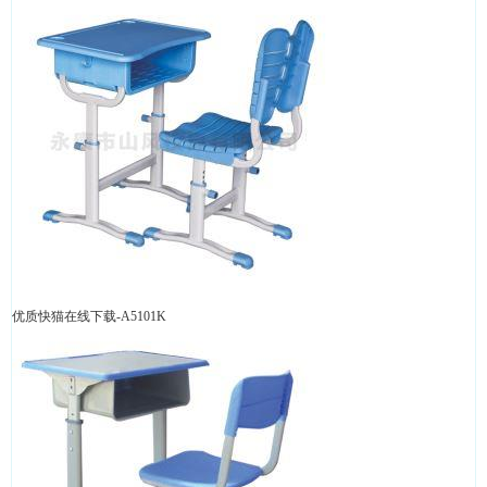
优质快猫在线下载-A5101K